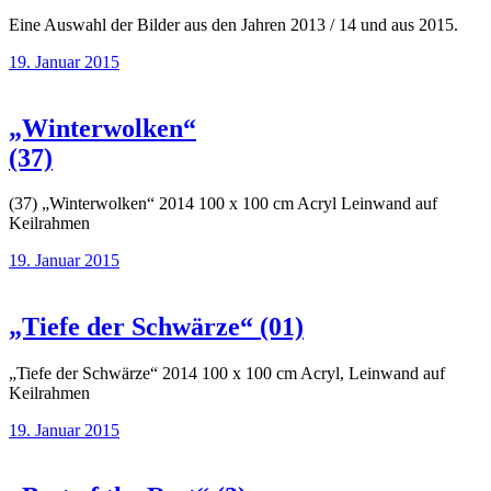
Eine Auswahl der Bilder aus den Jahren 2013 / 14 und aus 2015.
19. Januar 2015
„Winterwolken“
(37)
(37) „Winterwolken“ 2014 100 x 100 cm Acryl Leinwand auf
Keilrahmen
19. Januar 2015
„Tiefe der Schwärze“ (01)
„Tiefe der Schwärze“ 2014 100 x 100 cm Acryl, Leinwand auf
Keilrahmen
19. Januar 2015