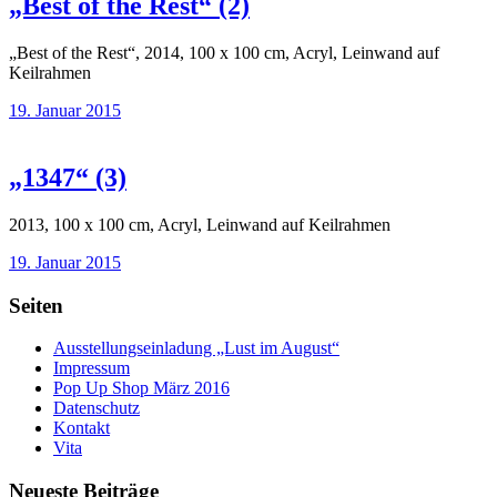
„Best of the Rest“ (2)
„Best of the Rest“, 2014, 100 x 100 cm, Acryl, Leinwand auf
Keilrahmen
19. Januar 2015
„1347“ (3)
2013, 100 x 100 cm, Acryl, Leinwand auf Keilrahmen
19. Januar 2015
Seiten
Ausstellungseinladung „Lust im August“
Impressum
Pop Up Shop März 2016
Datenschutz
Kontakt
Vita
Neueste Beiträge