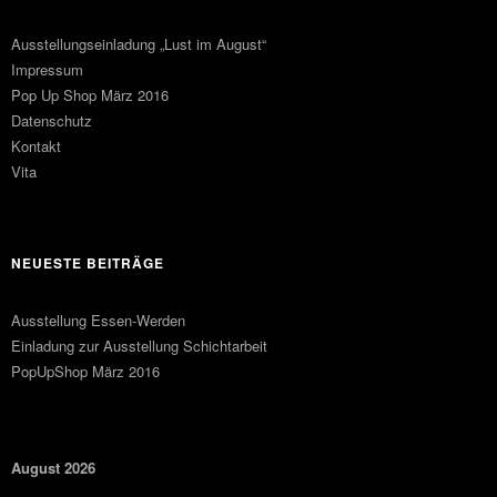
Ausstellungseinladung „Lust im August“
Impressum
Pop Up Shop März 2016
Datenschutz
Kontakt
Vita
NEUESTE BEITRÄGE
Ausstellung Essen-Werden
Einladung zur Ausstellung Schichtarbeit
PopUpShop März 2016
August 2026