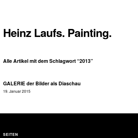
Heinz Laufs. Painting.
Alle Artikel mit dem Schlagwort “
2013
”
GALERIE der Bilder als Diaschau
19. Januar 2015
SEITEN