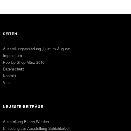
SEITEN
Ausstellungseinladung „Lust im August“
Impressum
Pop Up Shop März 2016
Datenschutz
Kontakt
Vita
NEUESTE BEITRÄGE
Ausstellung Essen-Werden
Einladung zur Ausstellung Schichtarbeit