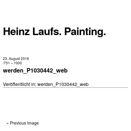
Heinz Laufs. Painting.
23. August 2016
751 × 1000
werden_P1030442_web
Veröffentlicht in:
werden_P1030442_web
« Previous Image