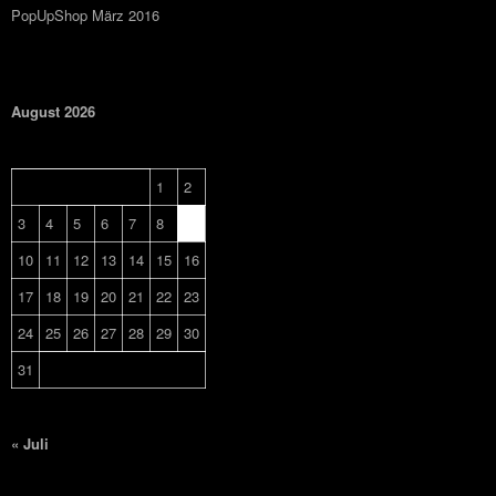
PopUpShop März 2016
August 2026
M
D
M
D
F
S
S
1
2
3
4
5
6
7
8
9
10
11
12
13
14
15
16
17
18
19
20
21
22
23
24
25
26
27
28
29
30
31
« Juli