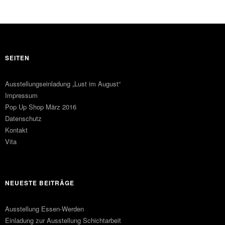
SEITEN
Ausstellungseinladung „Lust im August“
Impressum
Pop Up Shop März 2016
Datenschutz
Kontakt
Vita
NEUESTE BEITRÄGE
Ausstellung Essen-Werden
Einladung zur Ausstellung Schichtarbeit